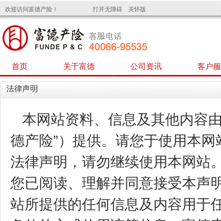
欢迎访问富德产险！
打开无障碍 关怀版
首页
关于富德
公司资讯
客户服
法律声明
本网站资料、信息及其他内容由
德产险”）提供。请您于使用本网
法律声明，请勿继续使用本网站
您已阅读、理解并同意接受本声
站所提供的任何信息及内容用于