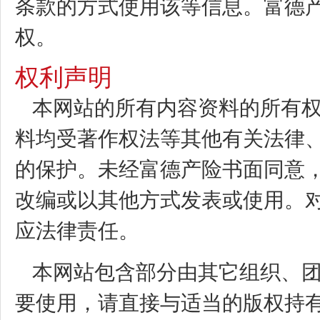
条款的方式使用该等信息。富德
权。
权利声明
本网站的所有内容资料的所有
料均受著作权法等其他有关法律
的保护。未经富德产险书面同意
改编或以其他方式发表或使用。
应法律责任。
本网站包含部分由其它组织、
要使用，请直接与适当的版权持