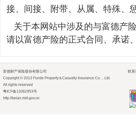
接、间接、附带、从属、特殊、
关于本网站中涉及的与富德产
请以富德产险的正式合同、承诺
富德财产保险股份有限公司
联系
Copyright © 2013 Funde Property＆Casualty Insurance Co.，Ltd.
All rights reserved
粤ICP备12062953号
http://beian.miit.gov.cn