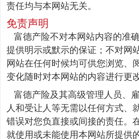
责任均与本网站无关。
免责声明
富德产险不对本网站内容的准
提供明示或默示的保证；不对网
网站在任何时候均可供您浏览、
变化随时对本网站的内容进行更
富德产险及其高级管理人员、
人和受让人等无需以任何方式、
错误对您负直接或间接的责任。
就使用或未能使用本网站所提供