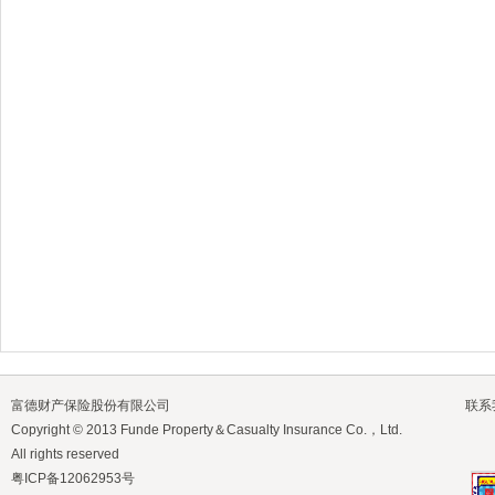
富德财产保险股份有限公司
联系
Copyright © 2013 Funde Property＆Casualty Insurance Co.，Ltd.
All rights reserved
粤ICP备12062953号