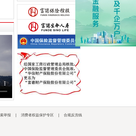
索举报
|
消费者权益保护专区
|
合规反洗钱