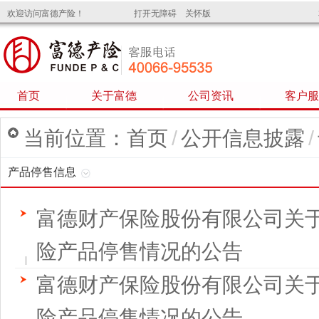
欢迎访问富德产险！
打开无障碍 关怀版
首页
关于富德
公司资讯
客户服
当前位置：
首页
/
公开信息披露
/
产品停售信息
富德财产保险股份有限公司关于2
险产品停售情况的公告
富德财产保险股份有限公司关于2
险产品停售情况的公告